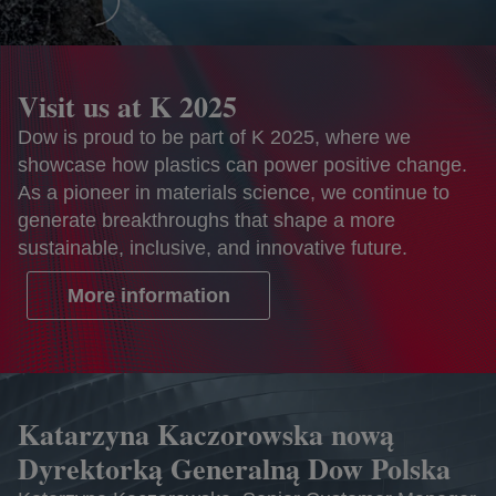
Visit us at K 2025
Dow is proud to be part of K 2025, where we
showcase how plastics can power positive change.
As a pioneer in materials science, we continue to
generate breakthroughs that shape a more
sustainable, inclusive, and innovative future.
More information
opens in a new tab
Katarzyna Kaczorowska nową
Dyrektorką Generalną Dow Polska