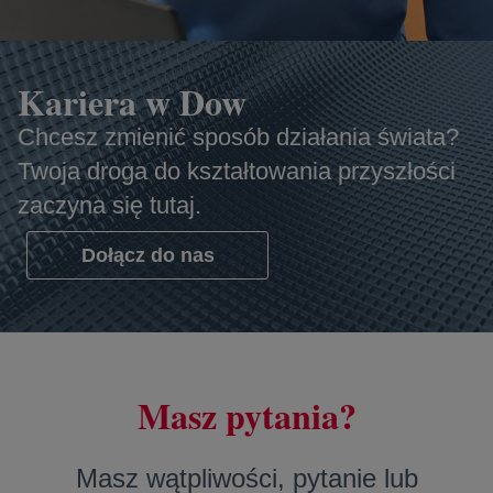
Kariera w Dow
Chcesz zmienić sposób działania świata?
Twoja droga do kształtowania przyszłości
zaczyna się tutaj.
Dołącz do nas
opens in a new tab
Masz pytania?
Masz wątpliwości, pytanie lub