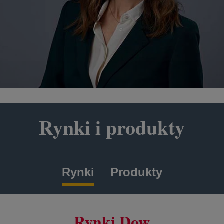
Rynki i produkty
Rynki
Produkty
Rynki Dow